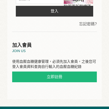
點圖更新驗證碼
登入
忘記密碼?
加入會員
JOIN US
使用血壓血糖健康管理，必須先加入會員，之後您可
登入會員資料查詢自行輸入的血壓血糖紀錄
立即註冊