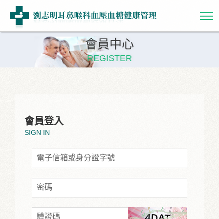
會員中心
REGISTER
會員登入
SIGN IN
電子信箱或身分證字號
密碼
驗證碼